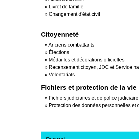
Livret de famille
Changement d'état civil
Citoyenneté
Anciens combattants
Élections
Médailles et décorations officielles
Recensement citoyen, JDC et Service na
Volontariats
Fichiers et protection de la vie
Fichiers judiciaires et de police judiciaire
Protection des données personnelles et 