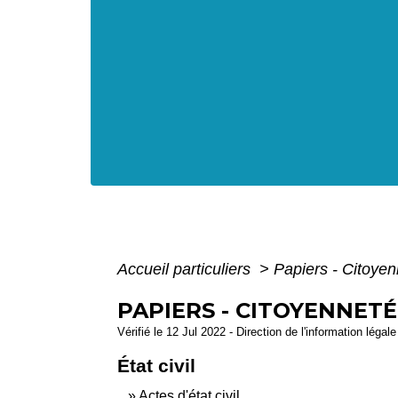
Accueil particuliers
>
Papiers - Citoyen
PAPIERS - CITOYENNETÉ
Vérifié le 12 Jul 2022 - Direction de l'information légal
État civil
Actes d'état civil