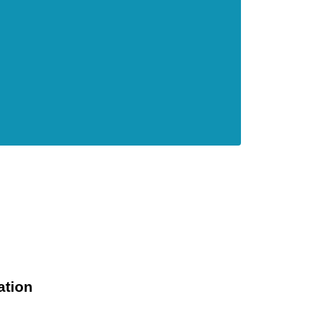
ation