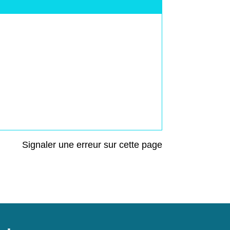
Signaler une erreur sur cette page