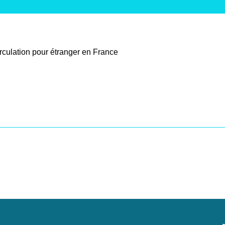
irculation pour étranger en France