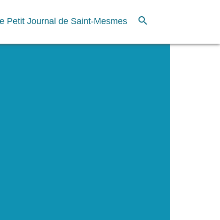
search
e Petit Journal de Saint-Mesmes