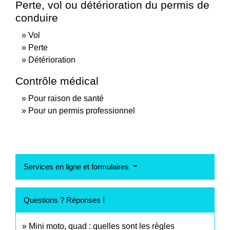
Perte, vol ou détérioration du permis de
conduire
Vol
Perte
Détérioration
Contrôle médical
Pour raison de santé
Pour un permis professionnel
Services en ligne et formulaires
Questions ? Réponses !
Mini moto, quad : quelles sont les règles