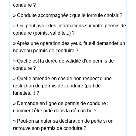
conduire ?
Conduite accompagnée : quelle formule choisir ?
Qui peut avoir des informations sur votre permis de
conduire (points, validité...) ?
Après une opération des yeux, faut-il demander un
nouveau permis de conduire ?
Quelle est la durée de validité d'un permis de
conduire ?
Quelle amende en cas de non respect d'une
restriction du permis de conduire (port de
lunettes...) ?
Demande en ligne de permis de conduire :
comment être aidé dans la démarche ?
Peut-on annuler sa déclaration de perte si on
retrouve son permis de conduire ?