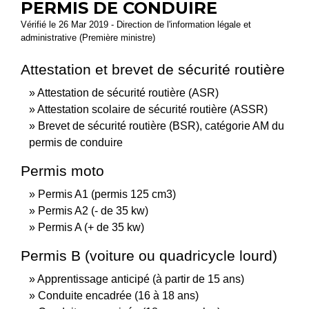
PERMIS DE CONDUIRE
Vérifié le 26 Mar 2019 - Direction de l'information légale et
administrative (Première ministre)
Attestation et brevet de sécurité routière
Attestation de sécurité routière (ASR)
Attestation scolaire de sécurité routière (ASSR)
Brevet de sécurité routière (BSR), catégorie AM du
permis de conduire
Permis moto
Permis A1 (permis 125 cm3)
Permis A2 (- de 35 kw)
Permis A (+ de 35 kw)
Permis B (voiture ou quadricycle lourd)
Apprentissage anticipé (à partir de 15 ans)
Conduite encadrée (16 à 18 ans)