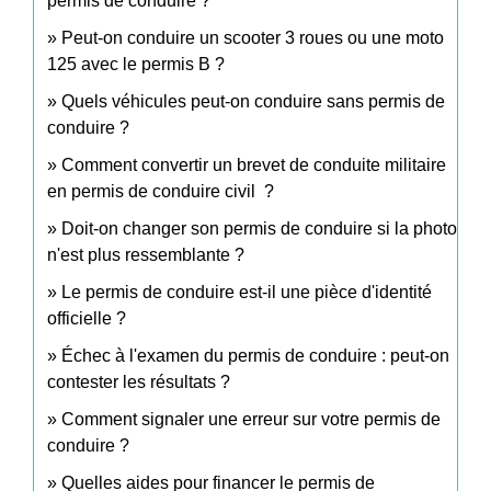
permis de conduire ?
Peut-on conduire un scooter 3 roues ou une moto
125 avec le permis B ?
Quels véhicules peut-on conduire sans permis de
conduire ?
Comment convertir un brevet de conduite militaire
en permis de conduire civil ?
Doit-on changer son permis de conduire si la photo
n'est plus ressemblante ?
Le permis de conduire est-il une pièce d'identité
officielle ?
Échec à l'examen du permis de conduire : peut-on
contester les résultats ?
Comment signaler une erreur sur votre permis de
conduire ?
Quelles aides pour financer le permis de