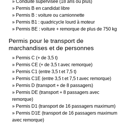
Conduite supervisée (18 ans ou plus)
Permis B en candidat libre
Permis B : voiture ou camionnette
Permis B1 : quadricycle lourd à moteur
Permis BE : voiture + remorque de plus de 750 kg
Permis pour le transport de
marchandises et de personnes
Permis C (+ de 3,5 t)
Permis CE (+ de 3,5 t avec remorque)
Permis C1 (entre 3,5 t et 7,5 t)
Permis C1E (entre 3,5 t et 7,5 t avec remorque)
Permis D (transport + de 8 passagers)
Permis DE (transport + 8 passagers avec
remorque)
Permis D1 (transport de 16 passagers maximum)
Permis D1E (transport de 16 passagers maximum
avec remorque)