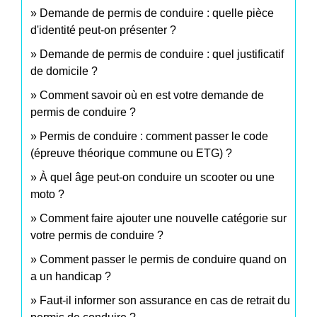
Demande de permis de conduire : quelle pièce
d'identité peut-on présenter ?
Demande de permis de conduire : quel justificatif
de domicile ?
Comment savoir où en est votre demande de
permis de conduire ?
Permis de conduire : comment passer le code
(épreuve théorique commune ou ETG) ?
À quel âge peut-on conduire un scooter ou une
moto ?
Comment faire ajouter une nouvelle catégorie sur
votre permis de conduire ?
Comment passer le permis de conduire quand on
a un handicap ?
Faut-il informer son assurance en cas de retrait du