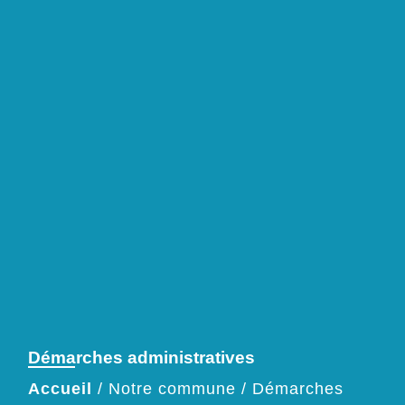
Démarches administratives
Accueil
/
Notre commune
/
Démarches