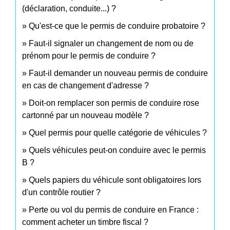
(déclaration, conduite...) ?
Qu'est-ce que le permis de conduire probatoire ?
Faut-il signaler un changement de nom ou de
prénom pour le permis de conduire ?
Faut-il demander un nouveau permis de conduire
en cas de changement d'adresse ?
Doit-on remplacer son permis de conduire rose
cartonné par un nouveau modèle ?
Quel permis pour quelle catégorie de véhicules ?
Quels véhicules peut-on conduire avec le permis
B ?
Quels papiers du véhicule sont obligatoires lors
d'un contrôle routier ?
Perte ou vol du permis de conduire en France :
comment acheter un timbre fiscal ?