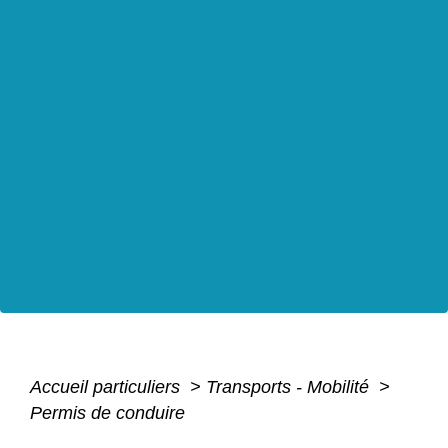
Accueil particuliers
>
Transports - Mobilité
>
Permis de conduire