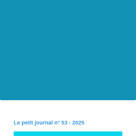
Le petit journal n° 53 - 2025