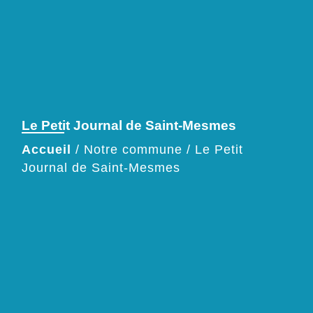
Le Petit Journal de Saint-Mesmes
Accueil
/
Notre commune
/
Le Petit
Journal de Saint-Mesmes