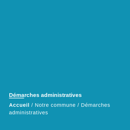
Démarches administratives
Accueil
/
Notre commune
/
Démarches
administratives