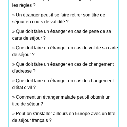
les règles ?
Un étranger peut-il se faire retirer son titre de
séjour en cours de validité ?
Que doit faire un étranger en cas de perte de sa
carte de séjour ?
Que doit faire un étranger en cas de vol de sa carte
de séjour ?
Que doit faire un étranger en cas de changement
d'adresse ?
Que doit faire un étranger en cas de changement
d'état civil ?
Comment un étranger malade peut-il obtenir un
titre de séjour ?
Peut-on s'installer ailleurs en Europe avec un titre
de séjour français ?