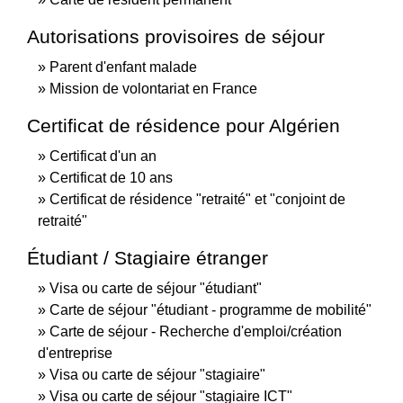
Autorisations provisoires de séjour
Parent d'enfant malade
Mission de volontariat en France
Certificat de résidence pour Algérien
Certificat d'un an
Certificat de 10 ans
Certificat de résidence "retraité" et "conjoint de
retraité"
Étudiant / Stagiaire étranger
Visa ou carte de séjour "étudiant"
Carte de séjour "étudiant - programme de mobilité"
Carte de séjour - Recherche d'emploi/création
d'entreprise
Visa ou carte de séjour "stagiaire"
Visa ou carte de séjour "stagiaire ICT"