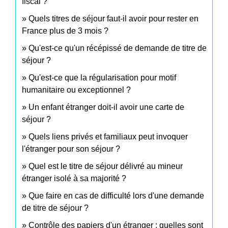
fiscal ?
Quels titres de séjour faut-il avoir pour rester en
France plus de 3 mois ?
Qu'est-ce qu'un récépissé de demande de titre de
séjour ?
Qu'est-ce que la régularisation pour motif
humanitaire ou exceptionnel ?
Un enfant étranger doit-il avoir une carte de
séjour ?
Quels liens privés et familiaux peut invoquer
l'étranger pour son séjour ?
Quel est le titre de séjour délivré au mineur
étranger isolé à sa majorité ?
Que faire en cas de difficulté lors d'une demande
de titre de séjour ?
Contrôle des papiers d'un étranger : quelles sont