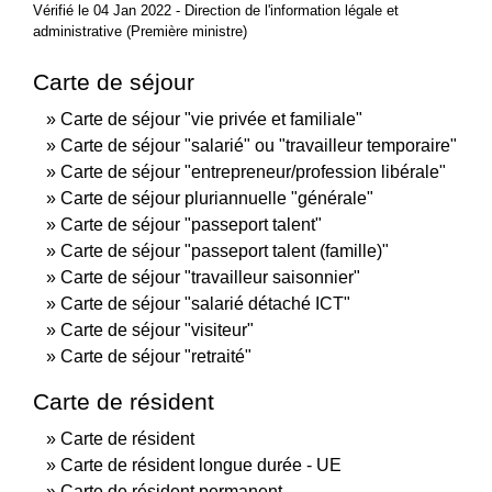
Vérifié le 04 Jan 2022 - Direction de l'information légale et
administrative (Première ministre)
Carte de séjour
Carte de séjour "vie privée et familiale"
Carte de séjour "salarié" ou "travailleur temporaire"
Carte de séjour "entrepreneur/profession libérale"
Carte de séjour pluriannuelle "générale"
Carte de séjour "passeport talent"
Carte de séjour "passeport talent (famille)"
Carte de séjour "travailleur saisonnier"
Carte de séjour "salarié détaché ICT"
Carte de séjour "visiteur"
Carte de séjour "retraité"
Carte de résident
Carte de résident
Carte de résident longue durée - UE
Carte de résident permanent