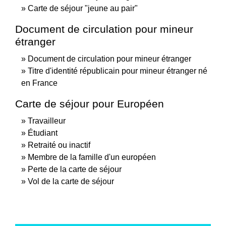
Carte de séjour "jeune au pair"
Document de circulation pour mineur
étranger
Document de circulation pour mineur étranger
Titre d'identité républicain pour mineur étranger né
en France
Carte de séjour pour Européen
Travailleur
Étudiant
Retraité ou inactif
Membre de la famille d'un européen
Perte de la carte de séjour
Vol de la carte de séjour