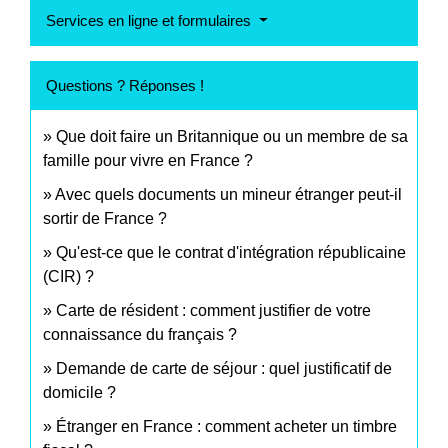
Services en ligne et formulaires
Questions ? Réponses !
Que doit faire un Britannique ou un membre de sa
famille pour vivre en France ?
Avec quels documents un mineur étranger peut-il
sortir de France ?
Qu'est-ce que le contrat d'intégration républicaine
(CIR) ?
Carte de résident : comment justifier de votre
connaissance du français ?
Demande de carte de séjour : quel justificatif de
domicile ?
Étranger en France : comment acheter un timbre