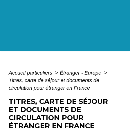
Accueil particuliers
>
Étranger - Europe
>
Titres, carte de séjour et documents de
circulation pour étranger en France
TITRES, CARTE DE SÉJOUR
ET DOCUMENTS DE
CIRCULATION POUR
ÉTRANGER EN FRANCE