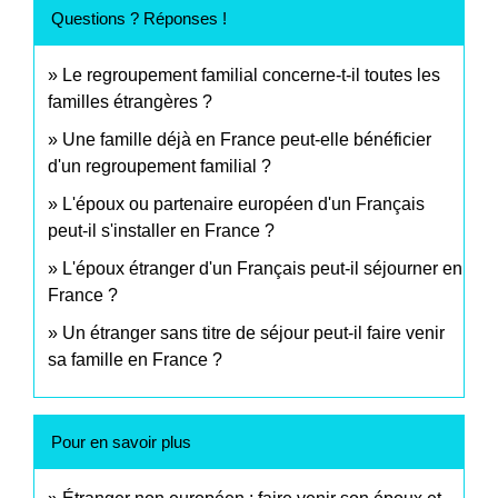
Questions ? Réponses !
Le regroupement familial concerne-t-il toutes les
familles étrangères ?
Une famille déjà en France peut-elle bénéficier
d'un regroupement familial ?
L'époux ou partenaire européen d'un Français
peut-il s'installer en France ?
L'époux étranger d'un Français peut-il séjourner en
France ?
Un étranger sans titre de séjour peut-il faire venir
sa famille en France ?
Pour en savoir plus