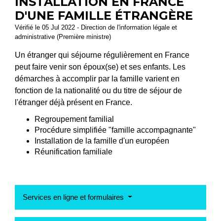
INSTALLATION EN FRANCE
D'UNE FAMILLE ÉTRANGÈRE
Vérifié le 05 Jul 2022 - Direction de l'information légale et
administrative (Première ministre)
Un étranger qui séjourne régulièrement en France
peut faire venir son époux(se) et ses enfants. Les
démarches à accomplir par la famille varient en
fonction de la nationalité ou du titre de séjour de
l'étranger déjà présent en France.
Regroupement familial
Procédure simplifiée "famille accompagnante"
Installation de la famille d'un européen
Réunification familiale
Services en ligne et formulaires