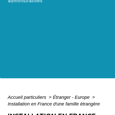
administratives
Accueil particuliers
>
Étranger - Europe
>
Installation en France d'une famille étrangère