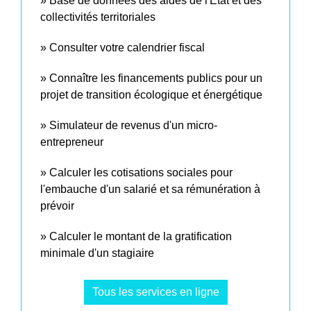
Base de données des aides de l'État et des
collectivités territoriales
Consulter votre calendrier fiscal
Connaître les financements publics pour un
projet de transition écologique et énergétique
Simulateur de revenus d'un micro-
entrepreneur
Calculer les cotisations sociales pour
l'embauche d'un salarié et sa rémunération à
prévoir
Calculer le montant de la gratification
minimale d'un stagiaire
Tous les services en ligne