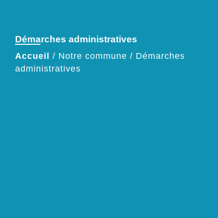
Démarches administratives
Accueil
/
Notre commune
/
Démarches
administratives