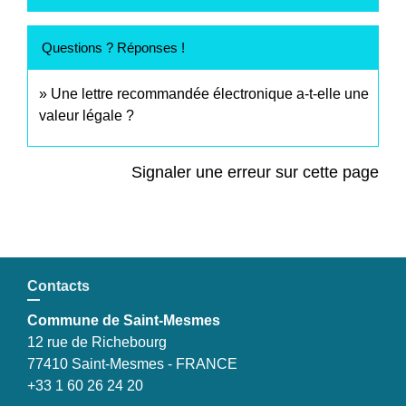
Questions ? Réponses !
Une lettre recommandée électronique a-t-elle une
valeur légale ?
Signaler une erreur sur cette page
Contacts
Commune de Saint-Mesmes
12 rue de Richebourg
77410 Saint-Mesmes - FRANCE
+33 1 60 26 24 20