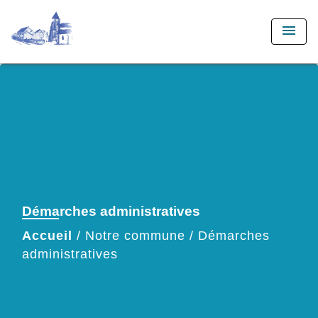
menu
Démarches administratives
Accueil
/
Notre commune
/
Démarches
administratives