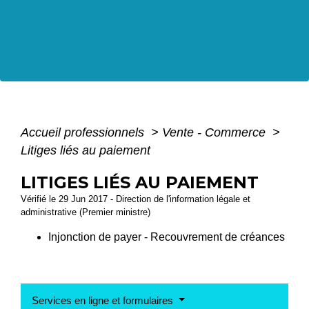
Accueil professionnels
>
Vente - Commerce
>
Litiges liés au paiement
LITIGES LIÉS AU PAIEMENT
Vérifié le 29 Jun 2017 - Direction de l'information légale et
administrative (Premier ministre)
Injonction de payer - Recouvrement de créances
Services en ligne et formulaires