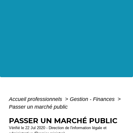
Accueil professionnels
>
Gestion - Finances
>
Passer un marché public
PASSER UN MARCHÉ PUBLIC
Vérifié le 22 Jul 2020 - Direction de l'information légale et