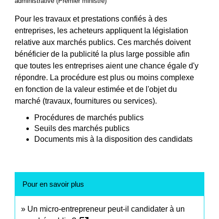
administrative (Premier ministre)
Pour les travaux et prestations confiés à des
entreprises, les acheteurs appliquent la législation
relative aux marchés publics. Ces marchés doivent
bénéficier de la publicité la plus large possible afin
que toutes les entreprises aient une chance égale d'y
répondre. La procédure est plus ou moins complexe
en fonction de la valeur estimée et de l'objet du
marché (travaux, fournitures ou services).
Procédures de marchés publics
Seuils des marchés publics
Documents mis à la disposition des candidats
Pour en savoir plus
Un micro-entrepreneur peut-il candidater à un