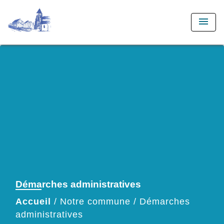
menu
Démarches administratives
Accueil
/
Notre commune
/
Démarches
administratives