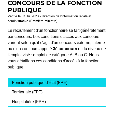
CONCOURS DE LA FONCTION
PUBLIQUE
Vérifié le 07 Jul 2023 - Direction de l'information légale et
administrative (Première ministre)
Le recrutement d'un fonctionnaire se fait généralement
par concours. Les conditions d'accès aux concours
varient selon qu'il s'agit d'un concours externe, interne
ou d'un concours appelé
3
è
concours
et du niveau de
l'emploi visé : emploi de catégorie A, B ou C. Nous
vous détaillons ces conditions d'accès à la fonction
publique.
Fonction publique d'État (FPE)
Territoriale (FPT)
Hospitalière (FPH)