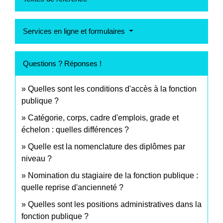
Services en ligne et formulaires
Questions ? Réponses !
Quelles sont les conditions d'accès à la fonction
publique ?
Catégorie, corps, cadre d'emplois, grade et
échelon : quelles différences ?
Quelle est la nomenclature des diplômes par
niveau ?
Nomination du stagiaire de la fonction publique :
quelle reprise d'ancienneté ?
Quelles sont les positions administratives dans la
fonction publique ?