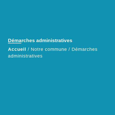
Démarches administratives
Accueil
/
Notre commune
/
Démarches
administratives