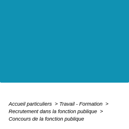
Accueil particuliers
>
Travail - Formation
>
Recrutement dans la fonction publique
>
Concours de la fonction publique