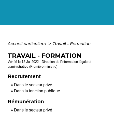
Accueil particuliers
>
Travail - Formation
TRAVAIL - FORMATION
Vérifié le 12 Jul 2022 - Direction de l'information légale et
administrative (Première ministre)
Recrutement
Dans le secteur privé
Dans la fonction publique
Rémunération
Dans le secteur privé