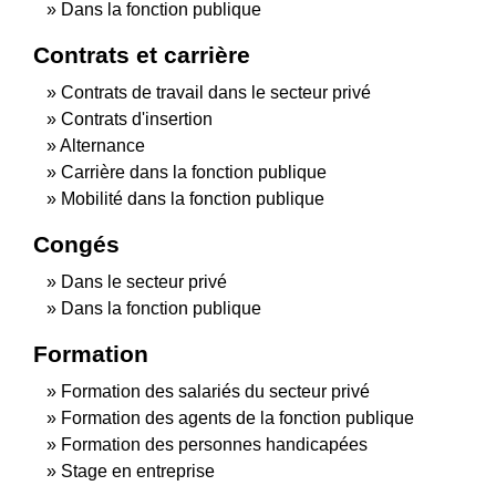
Dans la fonction publique
Contrats et carrière
Contrats de travail dans le secteur privé
Contrats d'insertion
Alternance
Carrière dans la fonction publique
Mobilité dans la fonction publique
Congés
Dans le secteur privé
Dans la fonction publique
Formation
Formation des salariés du secteur privé
Formation des agents de la fonction publique
Formation des personnes handicapées
Stage en entreprise