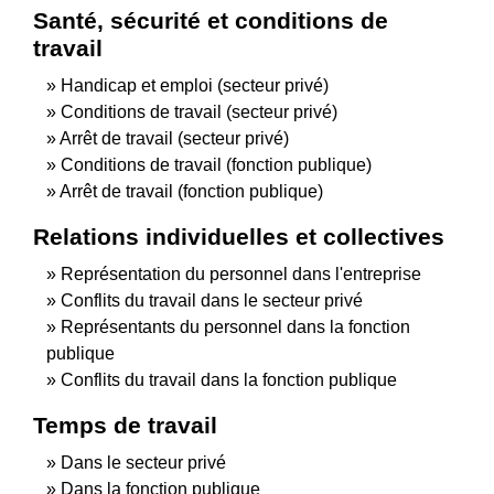
Santé, sécurité et conditions de
travail
Handicap et emploi (secteur privé)
Conditions de travail (secteur privé)
Arrêt de travail (secteur privé)
Conditions de travail (fonction publique)
Arrêt de travail (fonction publique)
Relations individuelles et collectives
Représentation du personnel dans l'entreprise
Conflits du travail dans le secteur privé
Représentants du personnel dans la fonction
publique
Conflits du travail dans la fonction publique
Temps de travail
Dans le secteur privé
Dans la fonction publique