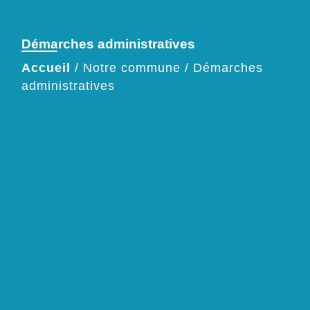
Démarches administratives
Accueil
/
Notre commune
/
Démarches
administratives