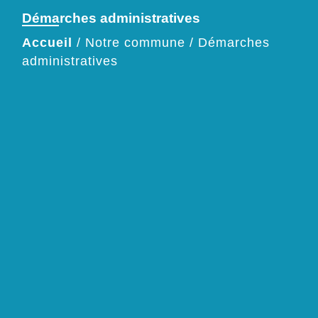
Démarches administratives
Accueil
/
Notre commune
/
Démarches
administratives