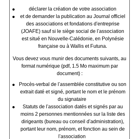
déclarer la création de votre association
et de demander la publication au Journal officiel
des associations et fondations d'entreprise
(JOAFE) sauf si le siège social de l'association
est situé en Nouvelle-Calédonie, en Polynésie
française ou à Wallis et Futuna.
Vous devez vous munir des documents suivants, au
format numérique (pdf, 1.5 Mo maximum par
document) :
Procès-verbal de l'assemblée constitutive ou son
extrait daté et signé, portant le nom et le prénom
du signataire
Statuts de l'association datés et signés par au
moins 2 personnes mentionnées sur la liste des
dirigeants (bureau ou conseil d'administration),
portant leur nom, prénom, et fonction au sein de
l'association