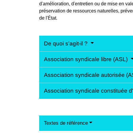
d'amélioration, d'entretien ou de mise en v
préservation de ressources naturelles, préven
de l'État.
De quoi s'agit-il ?
Association syndicale libre (ASL)
Association syndicale autorisée (
Association syndicale constituée 
Textes de référence