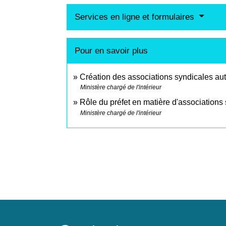
Services en ligne et formulaires
Pour en savoir plus
Création des associations syndicales au
Ministère chargé de l'intérieur
Rôle du préfet en matière d'associations
Ministère chargé de l'intérieur