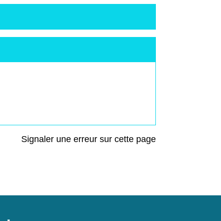
Signaler une erreur sur cette page