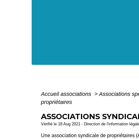
Accueil associations
>
Associations sp
propriétaires
ASSOCIATIONS SYNDICA
Vérifié le 18 Aug 2021 - Direction de l'information léga
Une association syndicale de propriétaires 