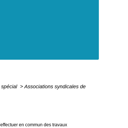
 spécial
>
Associations syndicales de
d'effectuer en commun des travaux