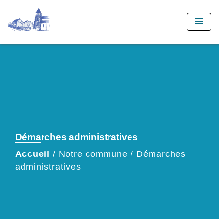
menu
Démarches administratives
Accueil
/
Notre commune
/
Démarches
administratives