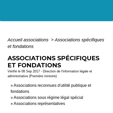
Accueil associations
>
Associations spécifiques
et fondations
ASSOCIATIONS SPÉCIFIQUES
ET FONDATIONS
Vérifié le 08 Sep 2017 - Direction de l'information légale et
administrative (Première ministre)
Associations reconnues d'utilité publique et
fondations
Associations sous régime légal spécial
Associations représentatives