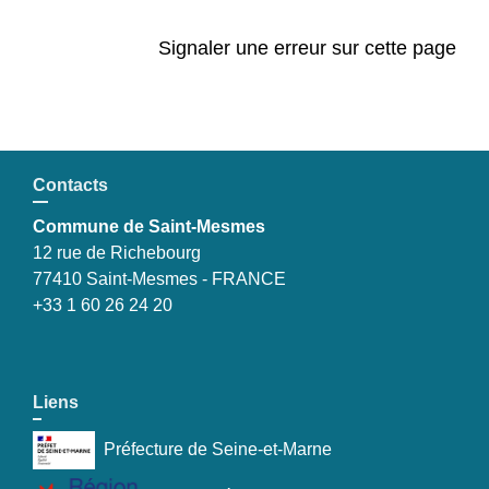
Signaler une erreur sur cette page
Contacts
Commune de Saint-Mesmes
12 rue de Richebourg
77410 Saint-Mesmes - FRANCE
+33 1 60 26 24 20
Liens
Préfecture de Seine-et-Marne