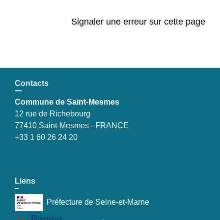
Signaler une erreur sur cette page
Contacts
Commune de Saint-Mesmes
12 rue de Richebourg
77410 Saint-Mesmes - FRANCE
+33 1 60 26 24 20
Liens
Préfecture de Seine-et-Marne