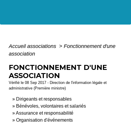
Accueil associations
>
Fonctionnement d'une
association
FONCTIONNEMENT D'UNE
ASSOCIATION
Vérifié le 08 Sep 2017 - Direction de l'information légale et
administrative (Première ministre)
Dirigeants et responsables
Bénévoles, volontaires et salariés
Assurance et responsabilité
Organisation d'événements