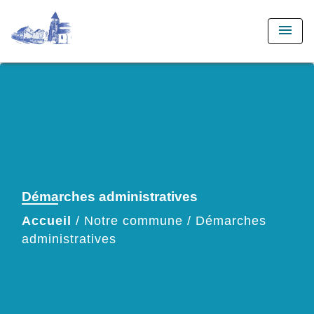
menu
Démarches administratives
Accueil
/
Notre commune
/
Démarches
administratives