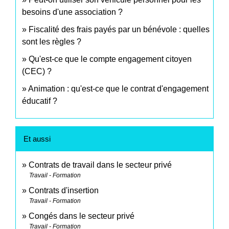
besoins d'une association ?
Fiscalité des frais payés par un bénévole : quelles
sont les règles ?
Qu'est-ce que le compte engagement citoyen
(CEC) ?
Animation : qu'est-ce que le contrat d'engagement
éducatif ?
Et aussi
Contrats de travail dans le secteur privé
Travail - Formation
Contrats d'insertion
Travail - Formation
Congés dans le secteur privé
Travail - Formation