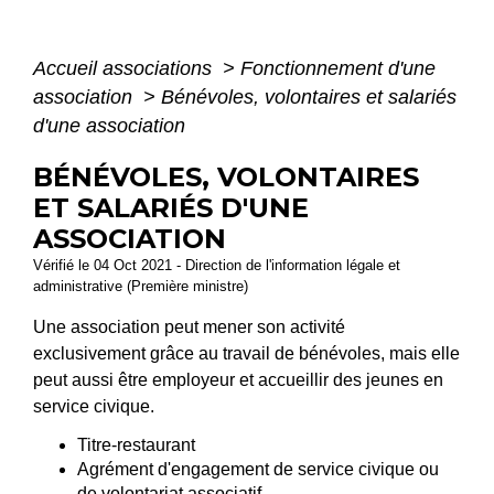
Accueil associations
>
Fonctionnement d'une
association
>
Bénévoles, volontaires et salariés
d'une association
BÉNÉVOLES, VOLONTAIRES
ET SALARIÉS D'UNE
ASSOCIATION
Vérifié le 04 Oct 2021 - Direction de l'information légale et
administrative (Première ministre)
Une association peut mener son activité
exclusivement grâce au travail de bénévoles, mais elle
peut aussi être employeur et accueillir des jeunes en
service civique.
Titre-restaurant
Agrément d'engagement de service civique ou
de volontariat associatif