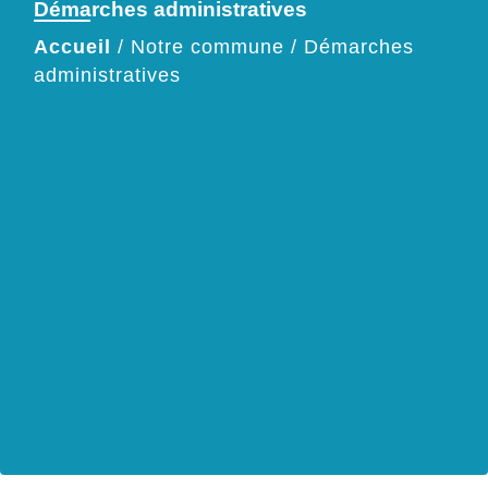
Démarches administratives
Accueil
/
Notre commune
/
Démarches
administratives