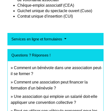
Chèque-emploi associatif (CEA)
Guichet unique du spectacle ouvert (Cuso)
Contrat unique d'insertion (CUI)
Services en ligne et formulaires
Questions ? Réponses !
Comment un bénévole dans une association peut-
il se former ?
Comment une association peut financer la
formation d'un bénévole ?
Une association qui emploie un salarié doit-elle
appliquer une convention collective ?
Peut-on utiliser son véhicule personnel pour les