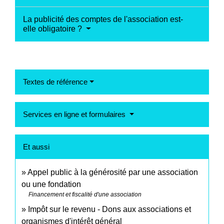
La publicité des comptes de l'association est-
elle obligatoire ?
Textes de référence
Services en ligne et formulaires
Et aussi
Appel public à la générosité par une association
ou une fondation
Financement et fiscalité d'une association
Impôt sur le revenu - Dons aux associations et
organismes d'intérêt général