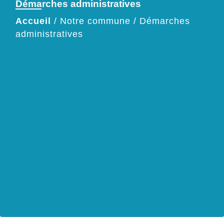
Démarches administratives
Accueil
/
Notre commune
/
Démarches
administratives