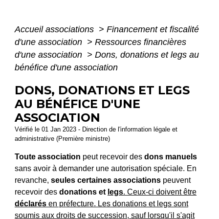
Accueil associations
>
Financement et fiscalité
d'une association
>
Ressources financières
d'une association
>
Dons, donations et legs au
bénéfice d'une association
DONS, DONATIONS ET LEGS
AU BÉNÉFICE D'UNE
ASSOCIATION
Vérifié le 01 Jan 2023 - Direction de l'information légale et
administrative (Première ministre)
Toute association
peut recevoir des
dons manuels
sans avoir à demander une autorisation spéciale. En
revanche,
seules certaines associations
peuvent
recevoir des
donations et
legs
. Ceux-ci doivent être
déclarés
en préfecture. Les donations et legs sont
soumis aux droits de succession, sauf lorsqu'il s'agit