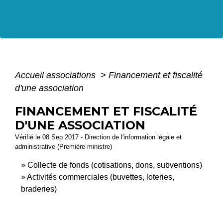
Accueil associations
>
Financement et fiscalité
d'une association
FINANCEMENT ET FISCALITÉ
D'UNE ASSOCIATION
Vérifié le 08 Sep 2017 - Direction de l'information légale et
administrative (Première ministre)
Collecte de fonds (cotisations, dons, subventions)
Activités commerciales (buvettes, loteries,
braderies)