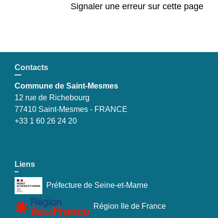
Signaler une erreur sur cette page
Contacts
Commune de Saint-Mesmes
12 rue de Richebourg
77410 Saint-Mesmes - FRANCE
+33 1 60 26 24 20
Liens
Préfecture de Seine-et-Marne
Région Ile de France