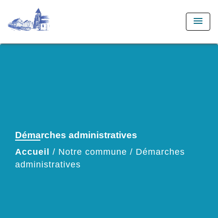
menu
Démarches administratives
Accueil
/
Notre commune
/
Démarches
administratives