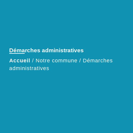
Démarches administratives
Accueil
/
Notre commune
/
Démarches
administratives