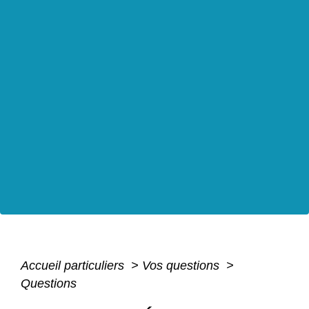
Accueil particuliers
>
Vos questions
>
Questions