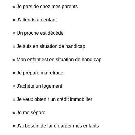
Je pars de chez mes parents
J'attends un enfant
Un proche est décédé
Je suis en situation de handicap
Mon enfant est en situation de handicap
Je prépare ma retraite
J'achète un logement
Je veux obtenir un crédit immobilier
Je me sépare
J'ai besoin de faire garder mes enfants