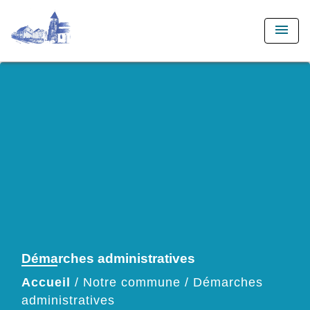
menu
Démarches administratives
Accueil
/
Notre commune
/
Démarches
administratives