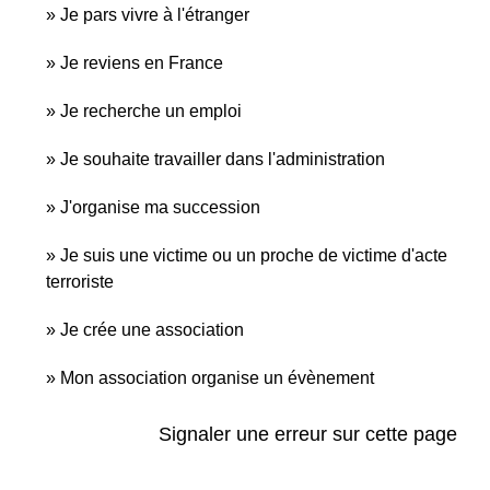
Je pars vivre à l'étranger
Je reviens en France
Je recherche un emploi
Je souhaite travailler dans l'administration
J'organise ma succession
Je suis une victime ou un proche de victime d'acte
terroriste
Je crée une association
Mon association organise un évènement
Signaler une erreur sur cette page