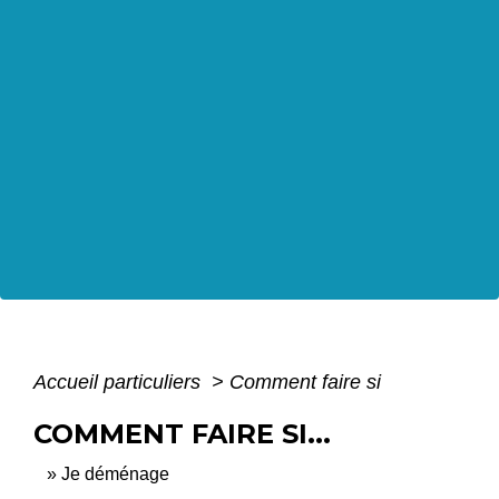
Accueil particuliers
>
Comment faire si
COMMENT FAIRE SI...
Je déménage