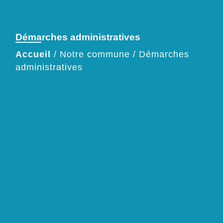
Démarches administratives
Accueil
/
Notre commune
/
Démarches
administratives