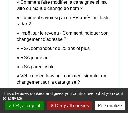
Comment faire modifier la carte grise si ma
ville ou ma rue change de nom ?
Comment savoir si j'ai un PV après un flash
radar ?
Impôt sur le revenu - Comment indiquer son
changement d'adresse ?
RSA demandeur de 25 ans et plus
RSA jeune actif
RSA parent isolé
Véhicule en leasing : comment signaler un
changement sur la carte grise ?
This site uses cookies and gives you control over what you want
to activate
Signaler une erreur sur cette page
OK, accept all
Deny all cookies
Personalize