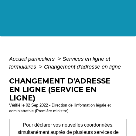
Accueil particuliers
>
Services en ligne et
formulaires
>
Changement d'adresse en ligne
CHANGEMENT D'ADRESSE
EN LIGNE (SERVICE EN
LIGNE)
Vérifié le 02 Sep 2022 - Direction de l'information légale et
administrative (Première ministre)
Pour déclarer vos nouvelles coordonnées,
simultanément auprès de plusieurs services de