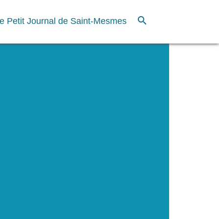
search
e Petit Journal de Saint-Mesmes