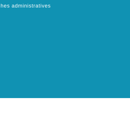
hes administratives