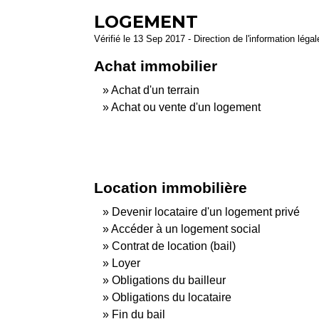
LOGEMENT
Vérifié le 13 Sep 2017 - Direction de l'information léga
Achat immobilier
Achat d'un terrain
Achat ou vente d'un logement
Location immobilière
Devenir locataire d'un logement privé
Accéder à un logement social
Contrat de location (bail)
Loyer
Obligations du bailleur
Obligations du locataire
Fin du bail