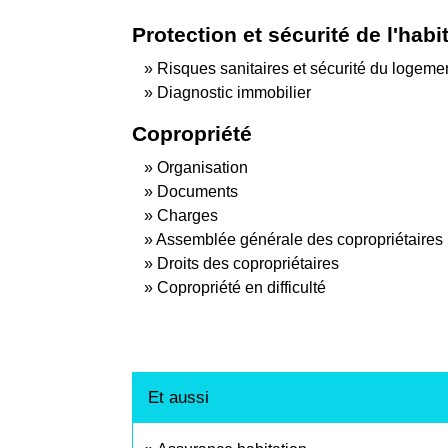
Protection et sécurité de l'habi
Risques sanitaires et sécurité du logeme
Diagnostic immobilier
Copropriété
Organisation
Documents
Charges
Assemblée générale des copropriétaires
Droits des copropriétaires
Copropriété en difficulté
Et aussi