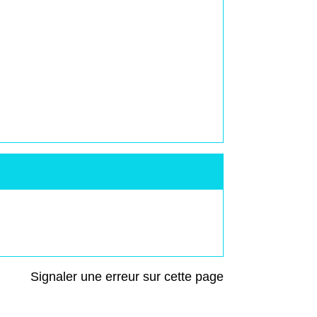
Signaler une erreur sur cette page