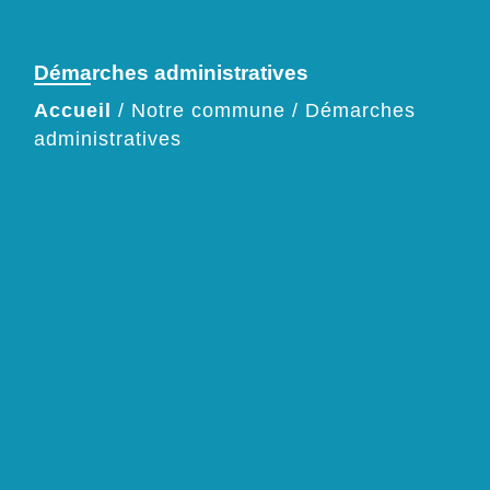
Démarches administratives
Accueil
/
Notre commune
/
Démarches
administratives