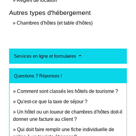
Règles de location
Autres types d'hébergement
Chambres d'hôtes (et table d'hôtes)
Services en ligne et formulaires
Questions ? Réponses !
Comment sont classés les hôtels de tourisme ?
Qu'est-ce que la taxe de séjour ?
Un hôtel ou un loueur de chambres d'hôtes doit-il
donner une facture au client ?
Qui doit faire remplir une fiche individuelle de