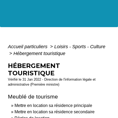
Accueil particuliers
>
Loisirs - Sports - Culture
>
Hébergement touristique
HÉBERGEMENT
TOURISTIQUE
Vérifié le 31 Jan 2022 - Direction de l'information légale et
administrative (Première ministre)
Meublé de tourisme
Mettre en location sa résidence principale
Mettre en location sa résidence secondaire