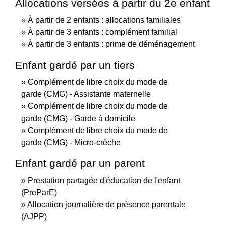
Allocations versées à partir du 2e enfant
À partir de 2 enfants : allocations familiales
À partir de 3 enfants : complément familial
À partir de 3 enfants : prime de déménagement
Enfant gardé par un tiers
Complément de libre choix du mode de
garde (CMG) - Assistante maternelle
Complément de libre choix du mode de
garde (CMG) - Garde à domicile
Complément de libre choix du mode de
garde (CMG) - Micro-crèche
Enfant gardé par un parent
Prestation partagée d'éducation de l'enfant
(PreParE)
Allocation journalière de présence parentale
(AJPP)