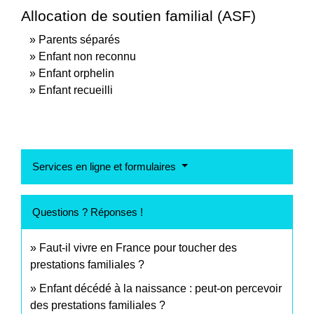
Allocation de soutien familial (ASF)
Parents séparés
Enfant non reconnu
Enfant orphelin
Enfant recueilli
Services en ligne et formulaires
Questions ? Réponses !
Faut-il vivre en France pour toucher des
prestations familiales ?
Enfant décédé à la naissance : peut-on percevoir
des prestations familiales ?