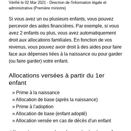
Vérifié le 02 Mar 2021 - Direction de l'information légale et
administrative (Première ministre)
Si vous avez un ou plusieurs enfants, vous pouvez
percevoir des aides financières. Par exemple, si vous
avez 2 enfants ou plus, vous avez automatiquement
droit aux allocations familiales. En fonction de vos
revenus, vous pouvez avoir droit à des aides pour faire
face aux dépenses liées à la naissance ou pour garder
(ou faire garder) votre enfant.
Allocations versées à partir du 1er
enfant
Prime à la naissance
Allocation de base (après la naissance)
Prime à l'adoption
Allocation de base (enfant adopté)
Allocation versée en cas de décès d'un enfant