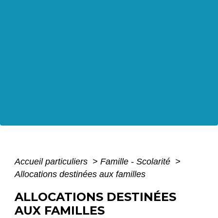
Accueil particuliers
>
Famille - Scolarité
>
Allocations destinées aux familles
ALLOCATIONS DESTINÉES
AUX FAMILLES