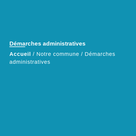
Démarches administratives
Accueil
/
Notre commune
/
Démarches
administratives