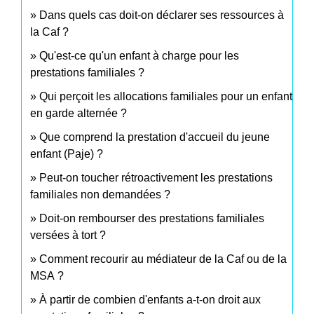
Dans quels cas doit-on déclarer ses ressources à
la Caf ?
Qu'est-ce qu'un enfant à charge pour les
prestations familiales ?
Qui perçoit les allocations familiales pour un enfant
en garde alternée ?
Que comprend la prestation d'accueil du jeune
enfant (Paje) ?
Peut-on toucher rétroactivement les prestations
familiales non demandées ?
Doit-on rembourser des prestations familiales
versées à tort ?
Comment recourir au médiateur de la Caf ou de la
MSA ?
À partir de combien d'enfants a-t-on droit aux