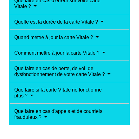
Que faire en cas d'erreur sur votre carte
Vitale ?
Quelle est la durée de la carte Vitale ?
Quand mettre à jour la carte Vitale ?
Comment mettre à jour la carte Vitale ?
Que faire en cas de perte, de vol, de
dysfonctionnement de votre carte Vitale ?
Que faire si la carte Vitale ne fonctionne
plus ?
Que faire en cas d'appels et de courriels
frauduleux ?