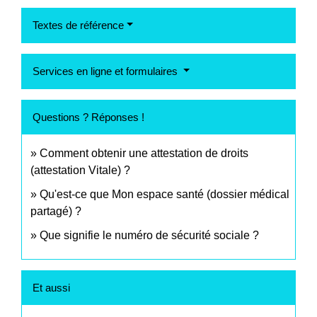
Textes de référence
Services en ligne et formulaires
Questions ? Réponses !
Comment obtenir une attestation de droits
(attestation Vitale) ?
Qu'est-ce que Mon espace santé (dossier médical
partagé) ?
Que signifie le numéro de sécurité sociale ?
Et aussi