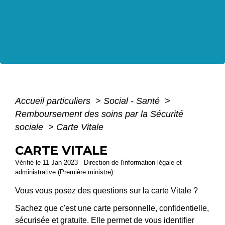
Accueil particuliers
>
Social - Santé
>
Remboursement des soins par la Sécurité
sociale
>
Carte Vitale
CARTE VITALE
Vérifié le 11 Jan 2023 - Direction de l'information légale et
administrative (Première ministre)
Vous vous posez des questions sur la carte Vitale ?
Sachez que c'est une carte personnelle, confidentielle,
sécurisée et gratuite. Elle permet de vous identifier