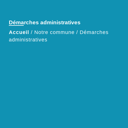
Démarches administratives
Accueil
/
Notre commune
/
Démarches
administratives