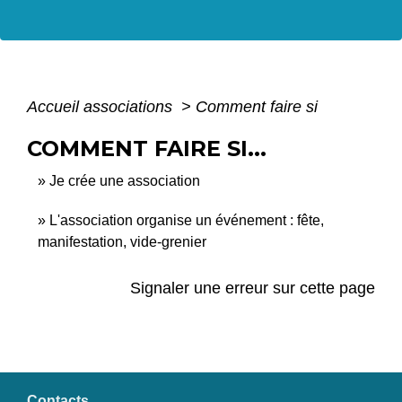
Accueil associations
>
Comment faire si
COMMENT FAIRE SI...
Je crée une association
L'association organise un événement : fête,
manifestation, vide-grenier
Signaler une erreur sur cette page
Contacts