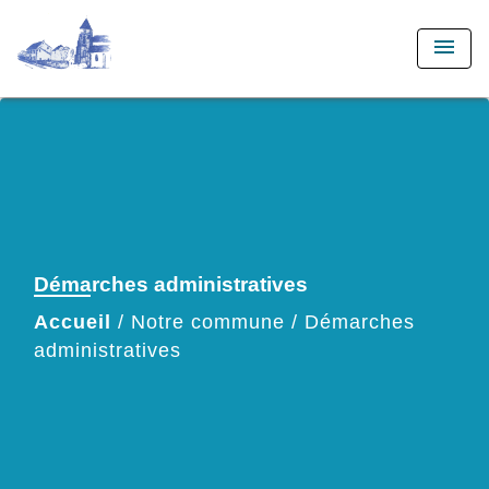
menu
Démarches administratives
Accueil
/
Notre commune
/
Démarches
administratives