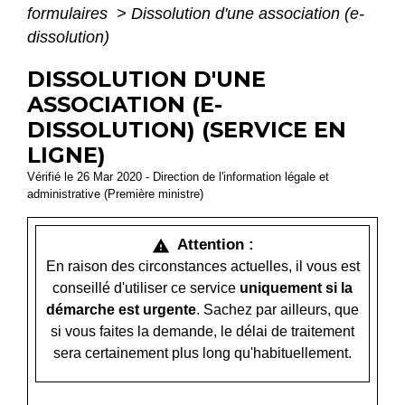
formulaires
>
Dissolution d'une association (e-
dissolution)
DISSOLUTION D'UNE
ASSOCIATION (E-
DISSOLUTION) (SERVICE EN
LIGNE)
Vérifié le 26 Mar 2020 - Direction de l'information légale et
administrative (Première ministre)
Attention :
warning
En raison des circonstances actuelles, il vous est
conseillé d'utiliser ce service
uniquement si la
démarche est urgente
. Sachez par ailleurs, que
si vous faites la demande, le délai de traitement
sera certainement plus long qu'habituellement.