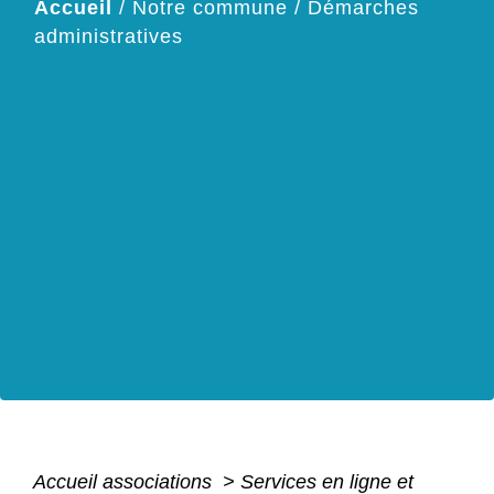
Accueil
/
Notre commune
/
Démarches
administratives
Accueil associations
>
Services en ligne et