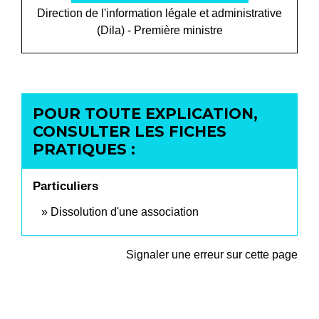
Direction de l'information légale et administrative
(Dila) - Première ministre
POUR TOUTE EXPLICATION,
CONSULTER LES FICHES
PRATIQUES :
Particuliers
Dissolution d'une association
Signaler une erreur sur cette page