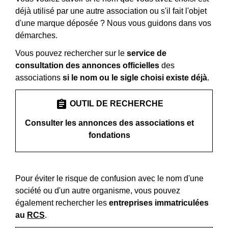
déjà utilisé par une autre association ou s'il fait l'objet
d'une marque déposée ? Nous vous guidons dans vos
démarches.
Vous pouvez rechercher sur le
service de
consultation des annonces officielles
des
associations
si le nom ou le sigle choisi existe déjà
.
assignment
OUTIL DE RECHERCHE
Consulter les annonces des associations et
fondations
Pour éviter le risque de confusion avec le nom d'une
société ou d'un autre organisme, vous pouvez
également rechercher les
entreprises immatriculées
au
RCS
.