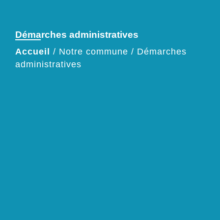
Démarches administratives
Accueil
/
Notre commune
/
Démarches
administratives