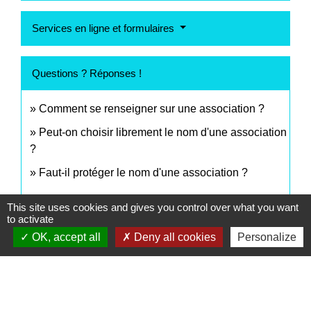
Services en ligne et formulaires
Questions ? Réponses !
Comment se renseigner sur une association ?
Peut-on choisir librement le nom d'une association
?
Faut-il protéger le nom d'une association ?
This site uses cookies and gives you control over what you want
Signaler une erreur sur cette page
to activate
OK, accept all
Deny all cookies
Personalize
Contacts