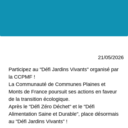
21/05/2026
Participez au "Défi Jardins Vivants" organisé par
la CCPMF !
La Communauté de Communes Plaines et
Monts de France poursuit ses actions en faveur
de la transition écologique.
Après le "Défi Zéro Déchet" et le "Défi
Alimentation Saine et Durable", place désormais
au "Défi Jardins Vivants” !