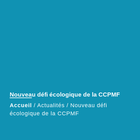
Nouveau défi écologique de la CCPMF
Accueil
/
Actualités
/
Nouveau défi
écologique de la CCPMF