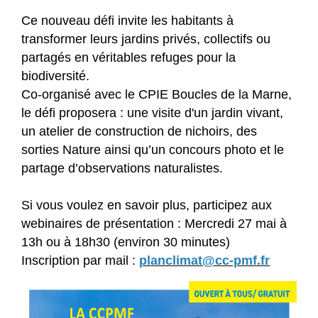
Ce nouveau défi invite les habitants à
transformer leurs jardins privés, collectifs ou
partagés en véritables refuges pour la
biodiversité.
Co-organisé avec le CPIE Boucles de la Marne,
le défi proposera : une visite d'un jardin vivant,
un atelier de construction de nichoirs, des
sorties Nature ainsi qu’un concours photo et le
partage d’observations naturalistes.
Si vous voulez en savoir plus, participez aux
webinaires de présentation : Mercredi 27 mai à
13h ou à 18h30 (environ 30 minutes)
Inscription par mail :
planclimat@cc-pmf.fr